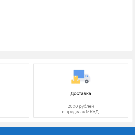
Доставка
2000 рублей
в пределах МКАД.