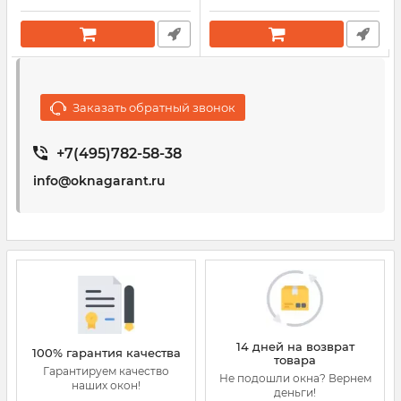
Заказать обратный звонок
+7(495)782-58-38
info@oknagarant.ru
14 дней на возврат
100% гарантия качества
товара
Гарантируем качество
Не подошли окна? Вернем
наших окон!
деньги!