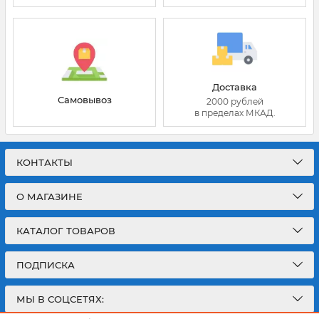
Доставка
Самовывоз
2000 рублей
в пределах МКАД.
КОНТАКТЫ
О МАГАЗИНЕ
КАТАЛОГ ТОВАРОВ
ПОДПИСКА
МЫ В СОЦСЕТЯХ: