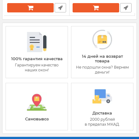
14 дней на возврат
100% гарантия качества
товара
Гарантируем качество
Не подошли окна? Вернем
наших окон!
деньги!
Доставка
Самовывоз
2000 рублей
в пределах МКАД.