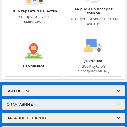
14 дней на возврат
100% гарантия качества
товара
Гарантируем качество
Не подошли окна? Вернем
наших окон!
деньги!
Доставка
Самовывоз
2000 рублей
в пределах МКАД.
КОНТАКТЫ
О МАГАЗИНЕ
КАТАЛОГ ТОВАРОВ