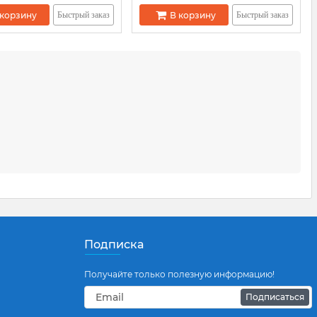
 корзину
В корзину
Быстрый заказ
Быстрый заказ
Подписка
Получайте только полезную информацию!
Подписаться