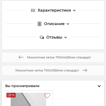
Характеристики
Описание
Отзывы
Москитная сетка 700x1450мм стандарт
Москитная сетка 700x1550мм стандарт
Вы просматривали
-21 %