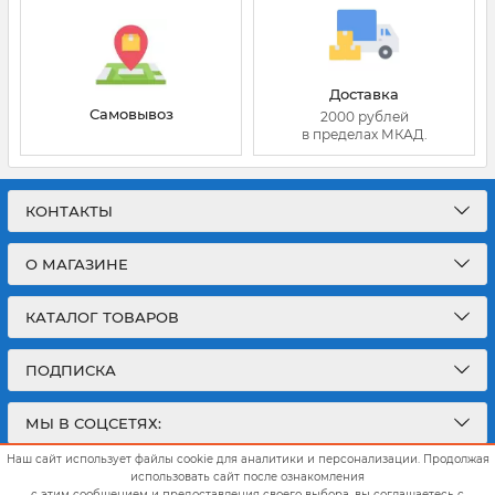
Доставка
Самовывоз
2000 рублей
в пределах МКАД.
КОНТАКТЫ
О МАГАЗИНЕ
КАТАЛОГ ТОВАРОВ
ПОДПИСКА
МЫ В СОЦСЕТЯХ:
Наш сайт использует файлы cookie для аналитики и персонализации. Продолжая
использовать сайт после ознакомления
с этим сообщением и предоставления своего выбора, вы соглашаетесь с