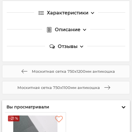
Характеристики
Описание
Отзывы
Москитная сетка 750x1200мм антикошка
Москитная сетка 750x1100мм антикошка
Вы просматривали
-21 %