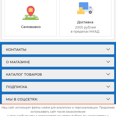
Доставка
Самовывоз
2000 рублей
в пределах МКАД.
КОНТАКТЫ
О МАГАЗИНЕ
КАТАЛОГ ТОВАРОВ
ПОДПИСКА
МЫ В СОЦСЕТЯХ:
Наш сайт использует файлы cookie для аналитики и персонализации. Продолжая
использовать сайт после ознакомления
с этим сообщением и предоставления своего выбора, вы соглашаетесь с