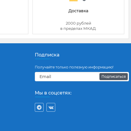
Доставка
2000 рублей
в пределах МКАД.
Подписка
Получайте только полезную информацию!
Подписаться
Мы в соцсетях: