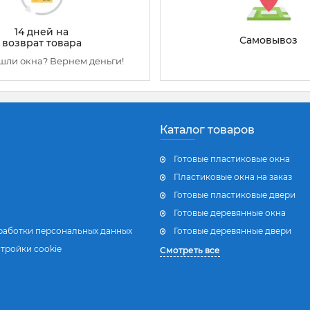
14 дней на
Самовывоз
возврат товара
шли окна? Вернем деньги!
Каталог товаров
Готовые пластиковые окна
Пластиковые окна на заказ
Готовые пластиковые двери
Готовые деревянные окна
работки персональных данных
Готовые деревянные двери
тройки cookie
Смотреть все