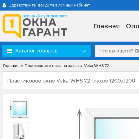
Здравствуйте,
войдите в личный кабинет
Главная
Опл
Каталог товаров
Главная
Пластиковые окна на заказ
Veka WHS 72
Пластиковое окно Veka WHS 72 глухое 1200x1200