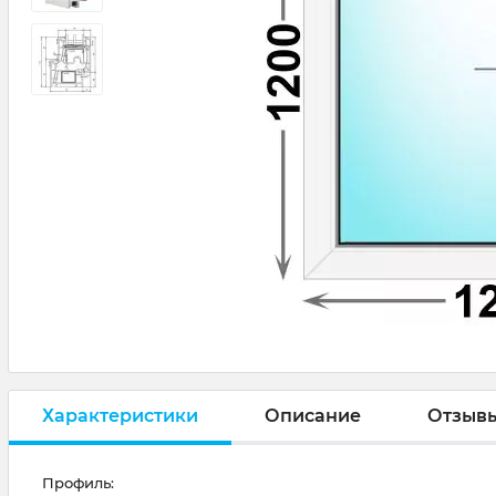
Характеристики
Описание
Отзыв
Профиль: