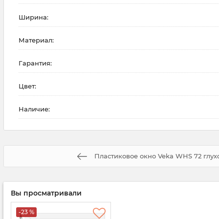
Ширина:
Материал:
Гарантия:
Цвет:
Наличие:
Пластиковое окно Veka WHS 72 глухо
Вы просматривали
-23 %