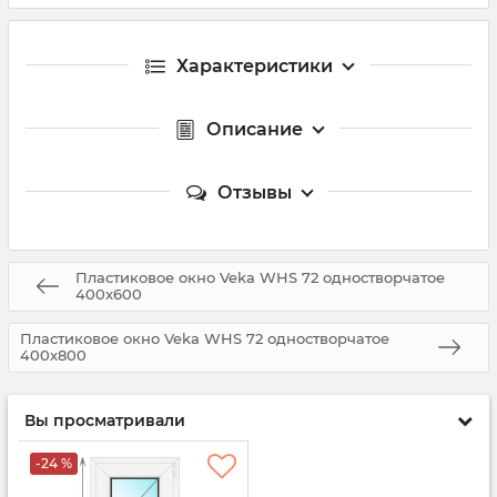
Характеристики
Описание
Отзывы
Пластиковое окно Veka WHS 72 одностворчатое
400x600
Пластиковое окно Veka WHS 72 одностворчатое
400x800
Вы просматривали
-24 %