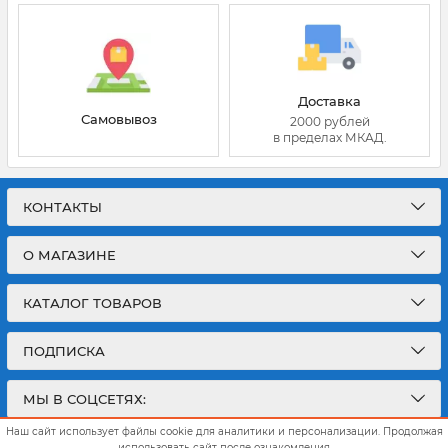
Доставка
Самовывоз
2000 рублей
в пределах МКАД.
КОНТАКТЫ
О МАГАЗИНЕ
КАТАЛОГ ТОВАРОВ
ПОДПИСКА
МЫ В СОЦСЕТЯХ:
Наш сайт использует файлы cookie для аналитики и персонализации. Продолжая
использовать сайт после ознакомления