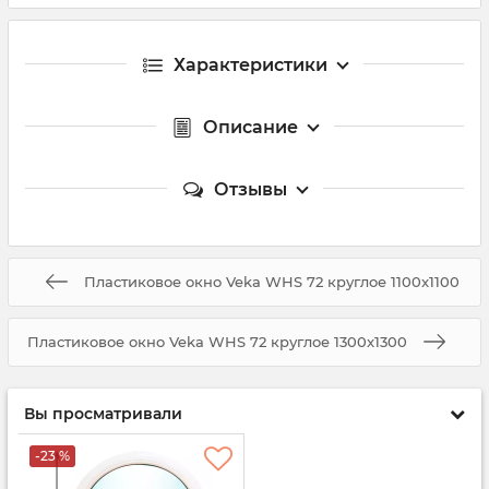
Характеристики
Описание
Отзывы
Пластиковое окно Veka WHS 72 круглое 1100x1100
Пластиковое окно Veka WHS 72 круглое 1300x1300
Вы просматривали
-23 %