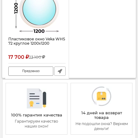
Пластиковое окно Veka WHS
72 круглое 1200x1200
17 700
23 100
Предзаказ
14 дней на возврат
100% гарантия качества
товара
Гарантируем качество
Не подошли окна? Вернем
наших окон!
деньги!