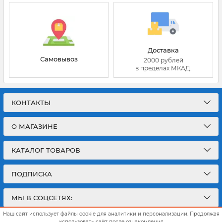
Доставка
Самовывоз
2000 рублей
в пределах МКАД.
КОНТАКТЫ
О МАГАЗИНЕ
КАТАЛОГ ТОВАРОВ
ПОДПИСКА
МЫ В СОЦСЕТЯХ:
Наш сайт использует файлы cookie для аналитики и персонализации. Продолжая
использовать сайт после ознакомления